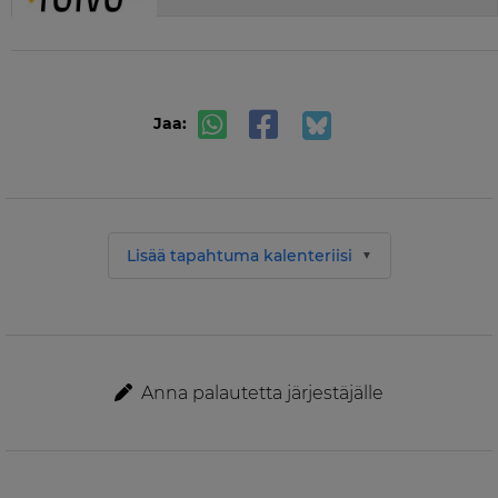
Jaa:
Lisää tapahtuma kalenteriisi
Anna palautetta järjestäjälle