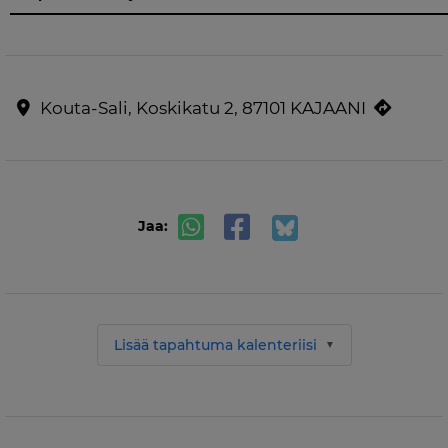
Kouta-Sali, Koskikatu 2, 87101 KAJAANI
Jaa:
Lisää tapahtuma kalenteriisi